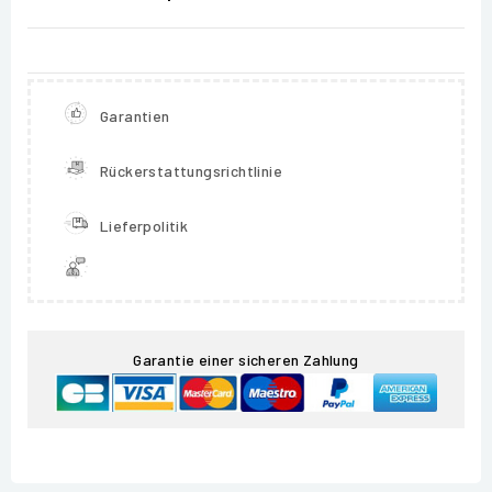
Garantien
Rückerstattungsrichtlinie
Lieferpolitik
Garantie einer sicheren Zahlung