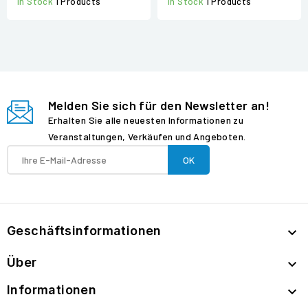
In Stock
1 Products
In Stock
1 Products
Melden Sie sich für den Newsletter an!
Erhalten Sie alle neuesten Informationen zu
Veranstaltungen, Verkäufen und Angeboten.
Geschäftsinformationen

Über

Informationen
