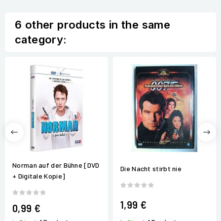
6 other products in the same
category:
Norman auf der Bühne [DVD
Die Nacht stirbt nie
+ Digitale Kopie]
1,99 €
0,99 €