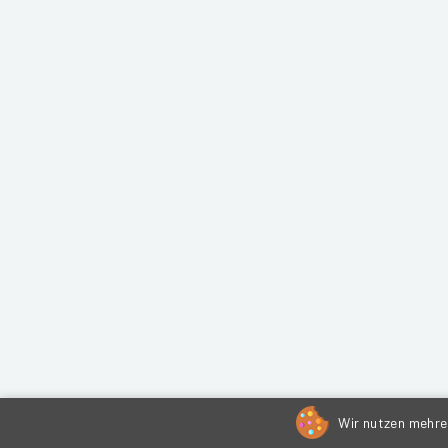
Wir nutzen mehrer