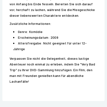
von Anfang bis Ende fesseln. Bereiten Sie sich darauf
vor, herzhaft zu lachen, während Sie die Missgeschicke
dieser liebenswerten Charaktere entdecken.
Zusätzliche Informationen:
Genre: Komödie
Erscheinungsdatum: 2009
Altersfreigabe: Nicht geeignet für unter 12-
Jährige
Verpassen Sie nicht die Gelegenheit, dieses lustige
Abenteuer noch einmal zu erleben, indem Sie "Very Bad
Trip" zu Ihrer DVD-Sammlung hinzufügen. Ein Film, den
man mit Freunden genießen kann für abendliche
Lachanfälle!