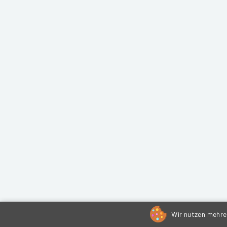
Wir nutzen mehrer