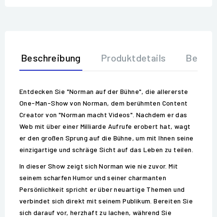
Beschreibung
Produktdetails
Bewer
Entdecken Sie "Norman auf der Bühne", die allererste
One-Man-Show von Norman, dem berühmten Content
Creator von "Norman macht Videos". Nachdem er das
Web mit über einer Milliarde Aufrufe erobert hat, wagt
er den großen Sprung auf die Bühne, um mit Ihnen seine
einzigartige und schräge Sicht auf das Leben zu teilen.
In dieser Show zeigt sich Norman wie nie zuvor. Mit
seinem scharfen Humor und seiner charmanten
Persönlichkeit spricht er über neuartige Themen und
verbindet sich direkt mit seinem Publikum. Bereiten Sie
sich darauf vor, herzhaft zu lachen, während Sie