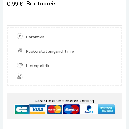
Bruttopreis
0,99 €
Garantien
Rückerstattungsrichtlinie
Lieferpolitik
Garantie einer sicheren Zahlung