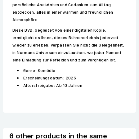
persönliche Anekdoten und Gedanken zum Alltag
entdecken, alles in einer warmen und freundlichen
Atmosphäre.
Diese DVD, begleitet von einer digitalen Kopie,
ermöglicht es Ihnen, dieses Bühnenerlebnis jederzeit
wieder zu erleben. Verpassen Sie nicht die Gelegenheit,
in Normans Universum einzutauchen, wo jeder Moment
eine Einladung zur Reflexion und zum Vergnügen ist.
Genre: Komödie
Erscheinungsdatum: 2023
Altersfreigabe: Ab 10 Jahren
6 other products in the same