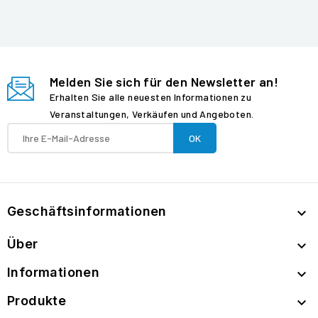
Melden Sie sich für den Newsletter an!
Erhalten Sie alle neuesten Informationen zu
Veranstaltungen, Verkäufen und Angeboten.
Geschäftsinformationen

Über

Informationen

Produkte
