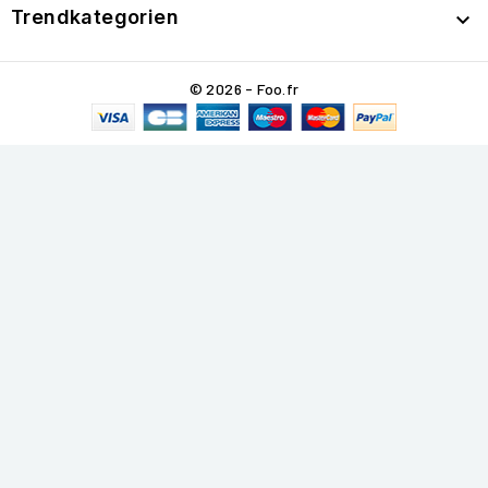
Trendkategorien

© 2026 - Foo.fr