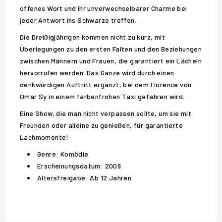
offenes Wort und ihr unverwechselbarer Charme bei
jeder Antwort ins Schwarze treffen.
Die Dreißigjährigen kommen nicht zu kurz, mit
Überlegungen zu den ersten Falten und den Beziehungen
zwischen Männern und Frauen, die garantiert ein Lächeln
hervorrufen werden. Das Ganze wird durch einen
denkwürdigen Auftritt ergänzt, bei dem Florence von
Omar Sy in einem farbenfrohen Taxi gefahren wird.
Eine Show, die man nicht verpassen sollte, um sie mit
Freunden oder alleine zu genießen, für garantierte
Lachmomente!
Genre: Komödie
Erscheinungsdatum: 2009
Altersfreigabe: Ab 12 Jahren