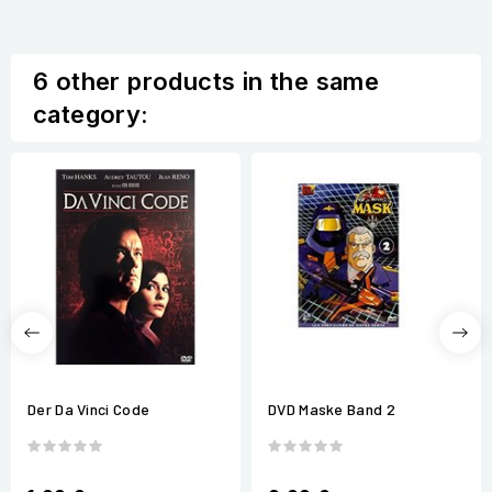
6 other products in the same
category:
Der Da Vinci Code
DVD Maske Band 2