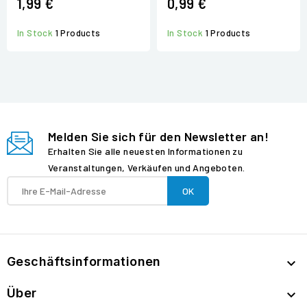
1,99 €
0,99 €
In Stock
1 Products
In Stock
1 Products
Melden Sie sich für den Newsletter an!
Erhalten Sie alle neuesten Informationen zu
Veranstaltungen, Verkäufen und Angeboten.
Geschäftsinformationen

Über
