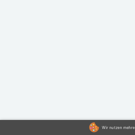
Wir nutzen mehrer