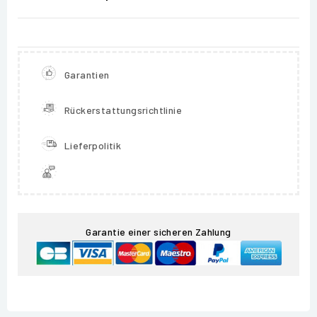
Garantien
Rückerstattungsrichtlinie
Lieferpolitik
Garantie einer sicheren Zahlung