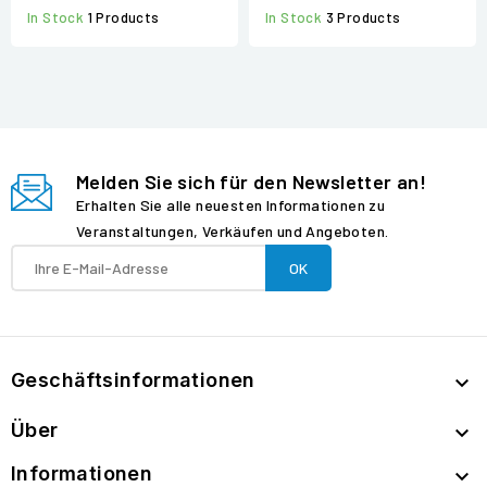
In Stock
1 Products
In Stock
3 Products
Melden Sie sich für den Newsletter an!
Erhalten Sie alle neuesten Informationen zu
Veranstaltungen, Verkäufen und Angeboten.
Geschäftsinformationen

Über

Informationen
