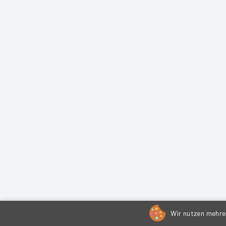
Wir nutzen mehrer