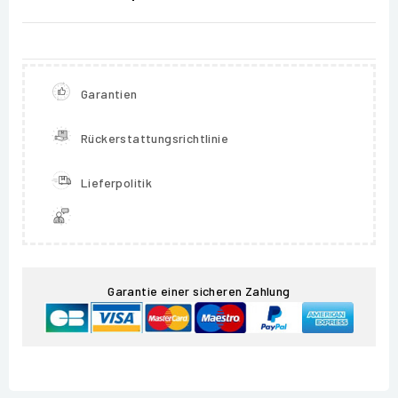
Garantien
Rückerstattungsrichtlinie
Lieferpolitik
Garantie einer sicheren Zahlung