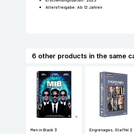
Altersfreigabe: Ab 12 Jahren
6 other products in the same c
Men in Black 3
Engrenages, Staffel 2