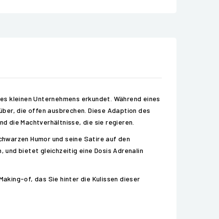
eines kleinen Unternehmens erkundet. Während eines
über, die offen ausbrechen. Diese Adaption des
nd die Machtverhältnisse, die sie regieren.
 schwarzen Humor und seine Satire auf den
, und bietet gleichzeitig eine Dosis Adrenalin
Making-of, das Sie hinter die Kulissen dieser