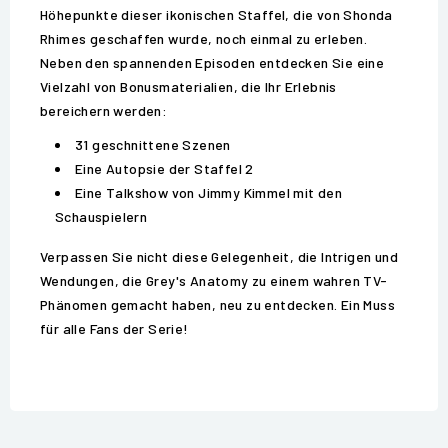
Höhepunkte dieser ikonischen Staffel, die von Shonda
Rhimes geschaffen wurde, noch einmal zu erleben.
Neben den spannenden Episoden entdecken Sie eine
Vielzahl von Bonusmaterialien, die Ihr Erlebnis
bereichern werden:
31 geschnittene Szenen
Eine Autopsie der Staffel 2
Eine Talkshow von Jimmy Kimmel mit den
Schauspielern
Verpassen Sie nicht diese Gelegenheit, die Intrigen und
Wendungen, die Grey's Anatomy zu einem wahren TV-
Phänomen gemacht haben, neu zu entdecken. Ein Muss
für alle Fans der Serie!