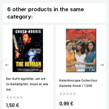
6 other products in the same
category:
Der Auftragskiller, um sie
Kaleidoscope Collection
zu bekämpfen, muss er wie
Danielle Steel / 1 DVD
sie...
0,99 €
1,50 €