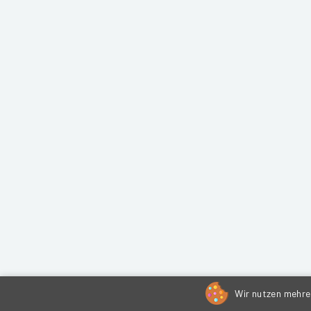
Wir nutzen mehrer