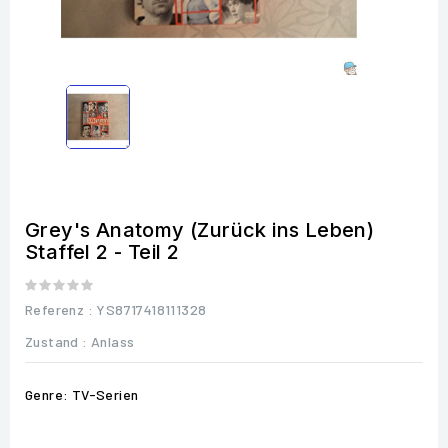
Grey's Anatomy (Zurück ins Leben)
Staffel 2 - Teil 2
Referenz
: YS8717418111328
Zustand :
Anlass
Genre: TV-Serien