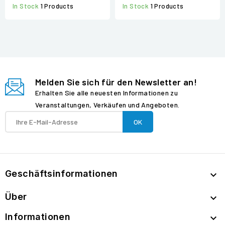
In Stock
1 Products
In Stock
1 Products
Melden Sie sich für den Newsletter an!
Erhalten Sie alle neuesten Informationen zu
Veranstaltungen, Verkäufen und Angeboten.
Geschäftsinformationen

Über

Informationen
