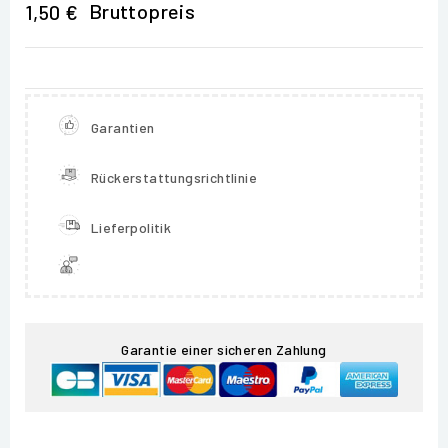
Bruttopreis
1,50 €
Garantien
Rückerstattungsrichtlinie
Lieferpolitik
Garantie einer sicheren Zahlung