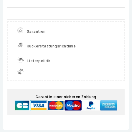
Garantien
Rückerstattungsrichtlinie
Lieferpolitik
Garantie einer sicheren Zahlung