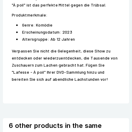
"À poil" ist das perfekte Mittel gegen die Trübsal.
Produktmerkmale:
Genre: Komödie
Erscheinungsdatum: 2023
Altersgruppe: Ab 12 Jahren
Verpassen Sie nicht die Gelegenheit, diese Show zu
entdecken oder wiederzuentdecken, die Tausende von
Zuschauern zum Lachen gebracht hat. Fügen Sie
"Lafesse - À poil" Ihrer DVD-Sammlung hinzu und
bereiten Sie sich auf abendliche Lachstunden vor!
6 other products in the same