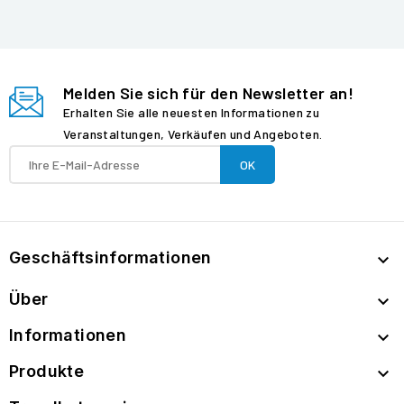
Melden Sie sich für den Newsletter an!
Erhalten Sie alle neuesten Informationen zu
Veranstaltungen, Verkäufen und Angeboten.
Geschäftsinformationen

Über

Informationen

Produkte
