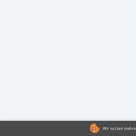
Wir nutzen mehrer