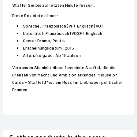
Staffel Sie bis zur letzten Minute fesseln.
Diese Box bietet Ihnen:
Sprache: Französisch (VF), Englisch (VO)
Untertitel: Französisch (VOSF), Englisch
Genre: Drama, Politik
Erscheinungsdatum: 2015
Altersfreigabe: Ab 16 Jahren
Verpassen Sie nicht diese fesselnde Staffel, die die
Grenzen von Macht und Ambition erkundet. "House of
Cards - Staffel 3" ist ein Muss für Liebhaber politischer
Dramen.