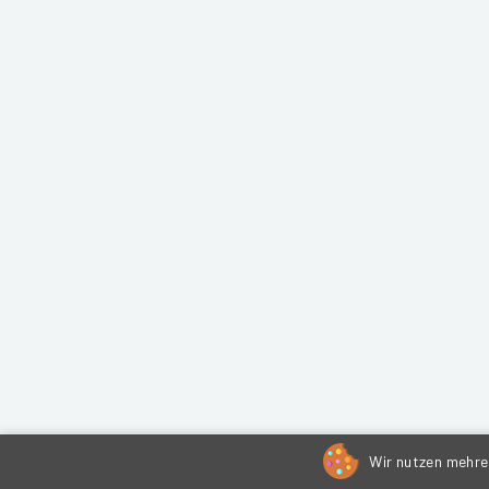
Wir nutzen mehrer