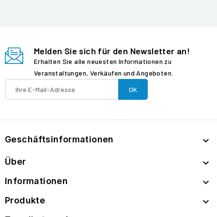
Melden Sie sich für den Newsletter an!
Erhalten Sie alle neuesten Informationen zu
Veranstaltungen, Verkäufen und Angeboten.
Geschäftsinformationen

Über

Informationen

Produkte
