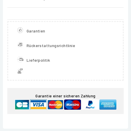
Garantien
Rückerstattungsrichtlinie
Lieferpolitik
Garantie einer sicheren Zahlung