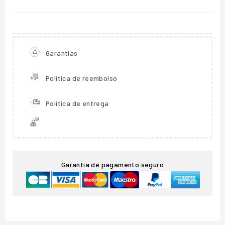
Garantias
Política de reembolso
Política de entrega
Garantia de pagamento seguro