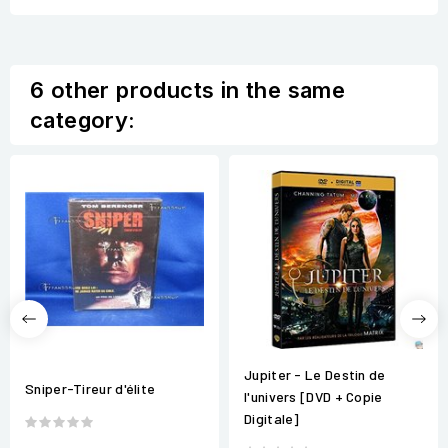
6 other products in the same
category:
Jupiter - Le Destin de
Sniper-Tireur d'élite
l'univers [DVD + Copie
Digitale]