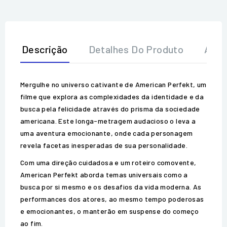
Descrição
Detalhes Do Produto
Aval
Mergulhe no universo cativante de American Perfekt, um
filme que explora as complexidades da identidade e da
busca pela felicidade através do prisma da sociedade
americana. Este longa-metragem audacioso o leva a
uma aventura emocionante, onde cada personagem
revela facetas inesperadas de sua personalidade.
Com uma direção cuidadosa e um roteiro comovente,
American Perfekt aborda temas universais como a
busca por si mesmo e os desafios da vida moderna. As
performances dos atores, ao mesmo tempo poderosas
e emocionantes, o manterão em suspense do começo
ao fim.