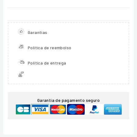
Garantias
Política de reembolso
Política de entrega
Garantia de pagamento seguro