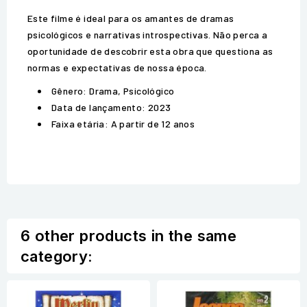
Este filme é ideal para os amantes de dramas
psicológicos e narrativas introspectivas. Não perca a
oportunidade de descobrir esta obra que questiona as
normas e expectativas de nossa época.
Gênero: Drama, Psicológico
Data de lançamento: 2023
Faixa etária: A partir de 12 anos
6 other products in the same
category: