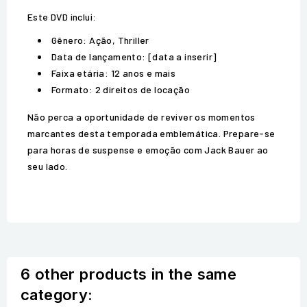
Este DVD inclui:
Gênero: Ação, Thriller
Data de lançamento: [data a inserir]
Faixa etária: 12 anos e mais
Formato: 2 direitos de locação
Não perca a oportunidade de reviver os momentos
marcantes desta temporada emblemática. Prepare-se
para horas de suspense e emoção com Jack Bauer ao
seu lado.
6 other products in the same
category: