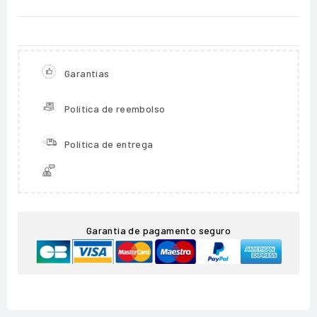
Garantias
Política de reembolso
Política de entrega
Garantia de pagamento seguro