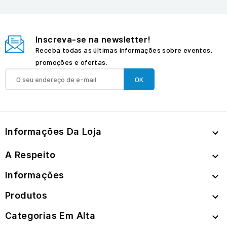
Inscreva-se na newsletter!
Receba todas as últimas informações sobre eventos,
promoções e ofertas.
Informações Da Loja

A Respeito

Informações

Produtos

Categorias Em Alta
