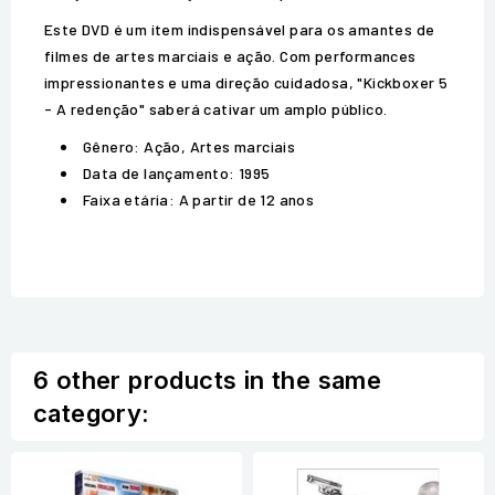
Este DVD é um item indispensável para os amantes de
filmes de artes marciais e ação. Com performances
impressionantes e uma direção cuidadosa, "Kickboxer 5
- A redenção" saberá cativar um amplo público.
Gênero: Ação, Artes marciais
Data de lançamento: 1995
Faixa etária: A partir de 12 anos
6 other products in the same
category: