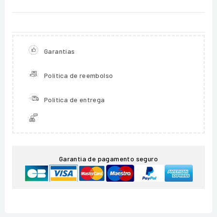
Garantias
Política de reembolso
Política de entrega
Garantia de pagamento seguro