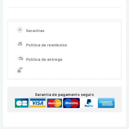
Garantias
Política de reembolso
Política de entrega
Garantia de pagamento seguro