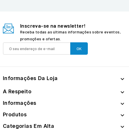
Inscreva-se na newsletter!
Receba todas as últimas informações sobre eventos,
promoções e ofertas.
Informações Da Loja

A Respeito

Informações

Produtos

Categorias Em Alta
