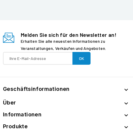
Melden Sie sich für den Newsletter an!
Erhalten Sie alle neuesten Informationen zu
Veranstaltungen, Verkäufen und Angeboten.
Geschäftsinformationen

Über

Informationen

Produkte
