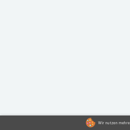
Wir nutzen mehrer