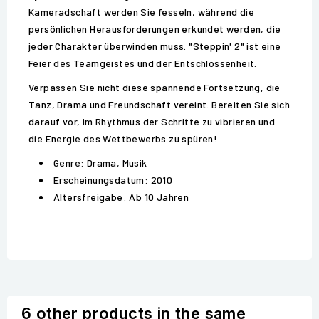
Kameradschaft werden Sie fesseln, während die
persönlichen Herausforderungen erkundet werden, die
jeder Charakter überwinden muss. "Steppin' 2" ist eine
Feier des Teamgeistes und der Entschlossenheit.
Verpassen Sie nicht diese spannende Fortsetzung, die
Tanz, Drama und Freundschaft vereint. Bereiten Sie sich
darauf vor, im Rhythmus der Schritte zu vibrieren und
die Energie des Wettbewerbs zu spüren!
Genre: Drama, Musik
Erscheinungsdatum: 2010
Altersfreigabe: Ab 10 Jahren
6 other products in the same