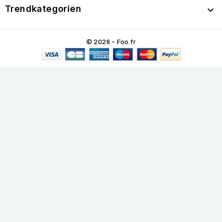
Trendkategorien

© 2026 - Foo.fr