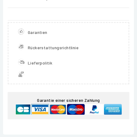
Garantien
Rückerstattungsrichtlinie
Lieferpolitik
Garantie einer sicheren Zahlung