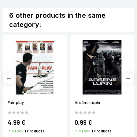
6 other products in the same
category:
Fair play
Arsène Lupin
4,99 €
0,99 €
In Stock
1 Products
In Stock
1 Products