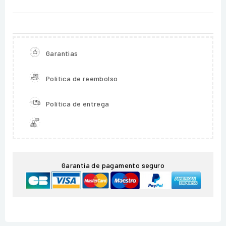
Garantias
Política de reembolso
Política de entrega
Garantia de pagamento seguro