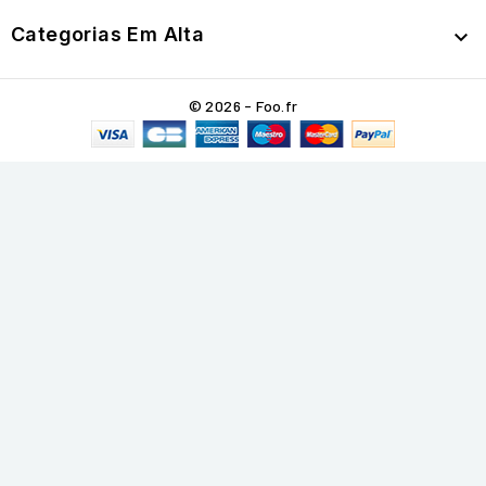
Categorias Em Alta

© 2026 - Foo.fr