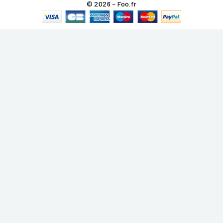
© 2026 - Foo.fr