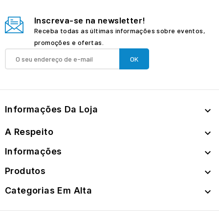
Inscreva-se na newsletter!
Receba todas as últimas informações sobre eventos,
promoções e ofertas.
Informações Da Loja

A Respeito

Informações

Produtos

Categorias Em Alta
