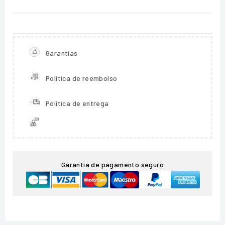
Garantias
Política de reembolso
Política de entrega
Garantia de pagamento seguro