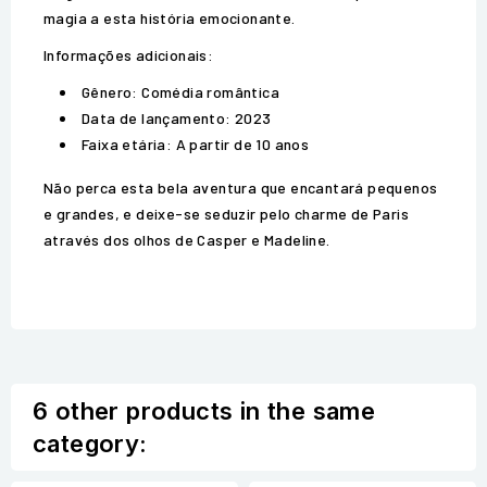
magia a esta história emocionante.
Informações adicionais:
Gênero: Comédia romântica
Data de lançamento: 2023
Faixa etária: A partir de 10 anos
Não perca esta bela aventura que encantará pequenos
e grandes, e deixe-se seduzir pelo charme de Paris
através dos olhos de Casper e Madeline.
6 other products in the same
category: