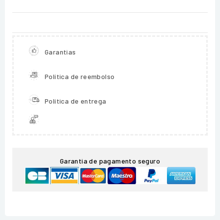
Garantias
Política de reembolso
Política de entrega
Garantia de pagamento seguro