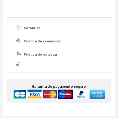
Garantias
Política de reembolso
Política de entrega
Garantia de pagamento seguro