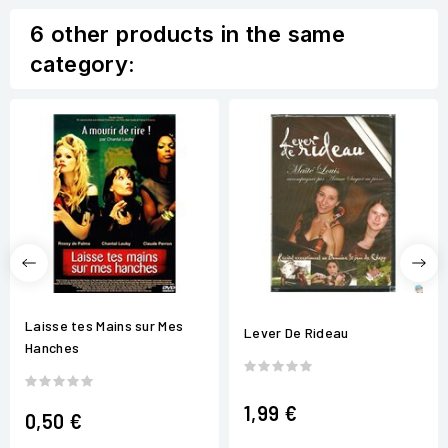
6 other products in the same
category:
Laisse tes Mains sur Mes
Lever De Rideau
Hanches
1,99 €
0,50 €