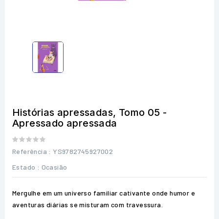
Histórias apressadas, Tomo 05 -
Apressado apressada
Referência
: YS9782745927002
Estado :
Ocasião
Mergulhe em um universo familiar cativante onde humor e
aventuras diárias se misturam com travessura.