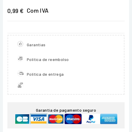
Com IVA
0,99 €
Garantias
Política de reembolso
Política de entrega
Garantia de pagamento seguro