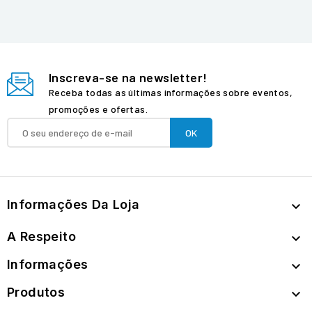
Inscreva-se na newsletter!
Receba todas as últimas informações sobre eventos,
promoções e ofertas.
Informações Da Loja

A Respeito

Informações

Produtos
