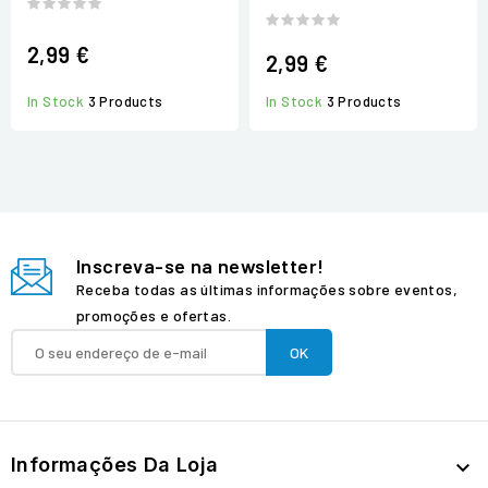
2,99 €
2,99 €
In Stock
3 Products
In Stock
3 Products
Inscreva-se na newsletter!
Receba todas as últimas informações sobre eventos,
promoções e ofertas.
Informações Da Loja
