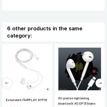
6 other products in the same
category:
Kit pieton lightening
Ecouteurs FAIRPLAY GYPSI
bluetooth XO EP13 blanc