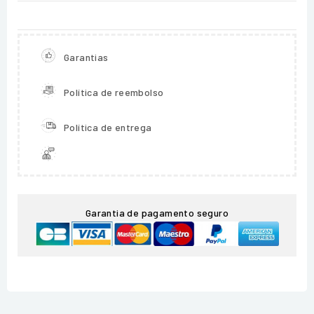
Garantias
Política de reembolso
Política de entrega
Garantia de pagamento seguro