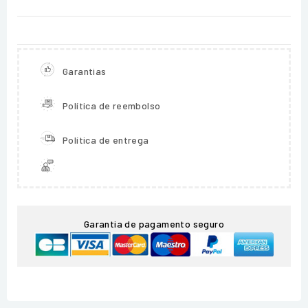
Garantias
Política de reembolso
Política de entrega
Garantia de pagamento seguro