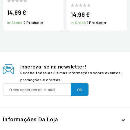
14,99 €
14,99 €
In Stock
2 Products
In Stock
1 Products
Inscreva-se na newsletter!
Receba todas as últimas informações sobre eventos,
promoções e ofertas.
Informações Da Loja
