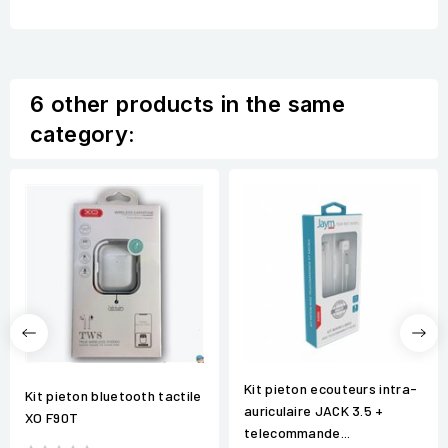
6 other products in the same
category:
Kit pieton ecouteurs intra-
Kit pieton bluetooth tactile
auriculaire JACK 3.5 +
XO F90T
telecommande...