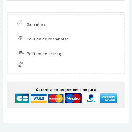
Garantias
Política de reembolso
Política de entrega
Garantia de pagamento seguro