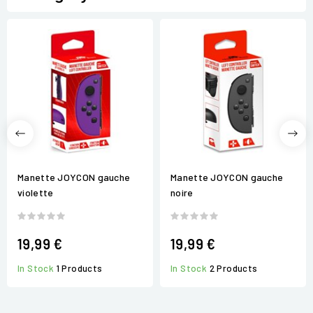
Manette JOYCON gauche
Manette JOYCON gauche
violette
noire
19,99 €
19,99 €
In Stock
1 Products
In Stock
2 Products