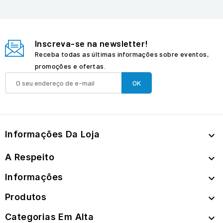
Inscreva-se na newsletter!
Receba todas as últimas informações sobre eventos,
promoções e ofertas.
Informações Da Loja

A Respeito

Informações

Produtos

Categorias Em Alta
