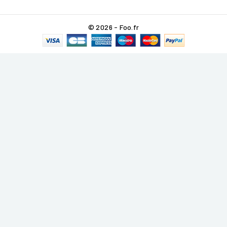
© 2026 - Foo.fr