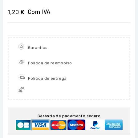
Com IVA
1,20 €
Garantias
Política de reembolso
Política de entrega
Garantia de pagamento seguro