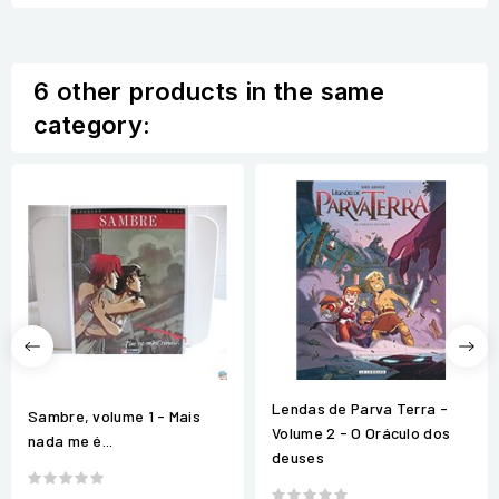
6 other products in the same
category:
Lendas de Parva Terra -
Sambre, volume 1 - Mais
Volume 2 - O Oráculo dos
nada me é...
deuses