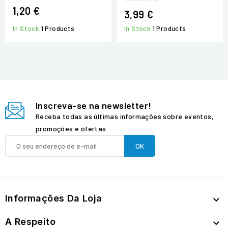
1,20 €
3,99 €
In Stock
1 Products
In Stock
1 Products
Inscreva-se na newsletter!
Receba todas as últimas informações sobre eventos,
promoções e ofertas.
Informações Da Loja

A Respeito
