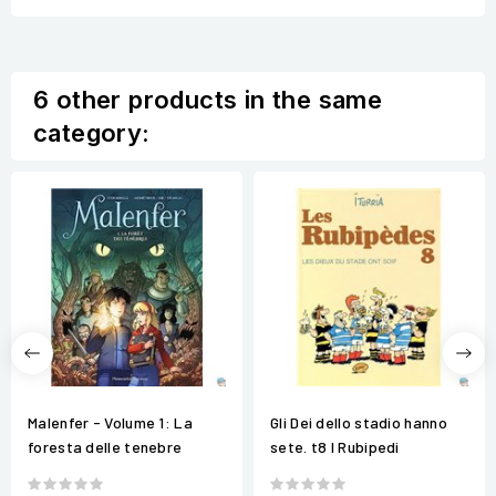
6 other products in the same
category:
Malenfer - Volume 1: La
Gli Dei dello stadio hanno
foresta delle tenebre
sete. t8 I Rubipedi