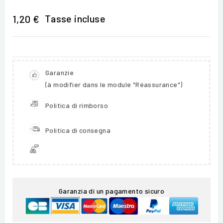
Tasse incluse
1,20 €
Garanzie
(à modifier dans le module "Réassurance")
Politica di rimborso
Politica di consegna
Garanzia di un pagamento sicuro