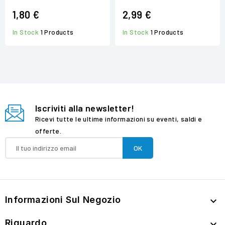
1,80 €
2,99 €
In Stock
1 Products
In Stock
1 Products
Iscriviti alla newsletter!
Ricevi tutte le ultime informazioni su eventi, saldi e
offerte.
Informazioni Sul Negozio

Riguardo
