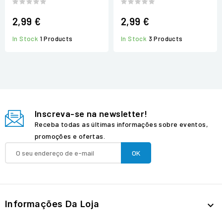
2,99 €
2,99 €
In Stock
1 Products
In Stock
3 Products
Inscreva-se na newsletter!
Receba todas as últimas informações sobre eventos,
promoções e ofertas.
Informações Da Loja
