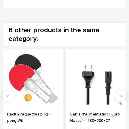
6 other products in the same
category:
Pack 2 raquettes ping-
Câble d'alimentation | Euro
pong Wii
Masculin | IEC-320-C7