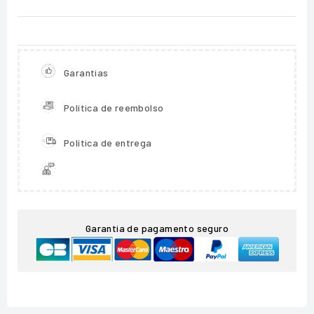
Garantias
Política de reembolso
Política de entrega
Garantia de pagamento seguro