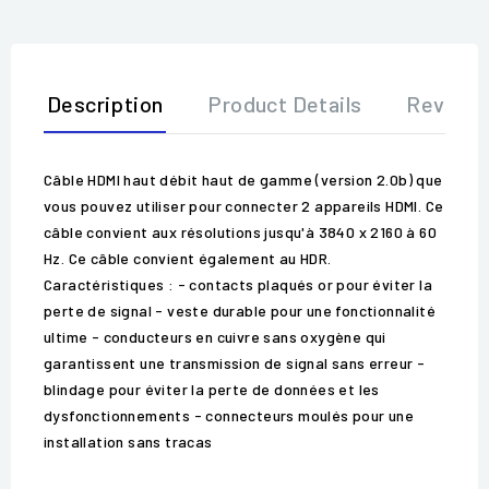
Description
Product Details
Review
Câble HDMI haut débit haut de gamme (version 2.0b) que
vous pouvez utiliser pour connecter 2 appareils HDMI. Ce
câble convient aux résolutions jusqu'à 3840 x 2160 à 60
Hz. Ce câble convient également au HDR.
Caractéristiques : - contacts plaqués or pour éviter la
perte de signal - veste durable pour une fonctionnalité
ultime - conducteurs en cuivre sans oxygène qui
garantissent une transmission de signal sans erreur -
blindage pour éviter la perte de données et les
dysfonctionnements - connecteurs moulés pour une
installation sans tracas