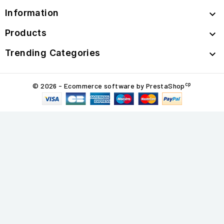
Information

Products

Trending Categories

cp
© 2026 - Ecommerce software by PrestaShop