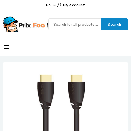
En
My Account

Search
