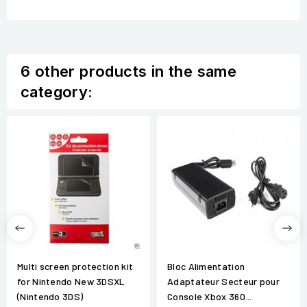
6 other products in the same
category:
Multi screen protection kit
Bloc Alimentation
for Nintendo New 3DSXL
Adaptateur Secteur pour
(Nintendo 3DS)
Console Xbox 360...