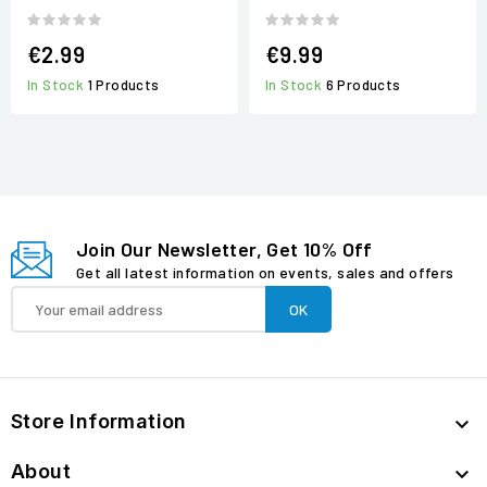
€2.99
€9.99
In Stock
1 Products
In Stock
6 Products
Join Our Newsletter, Get 10% Off
Get all latest information on events, sales and offers
Store Information

About
