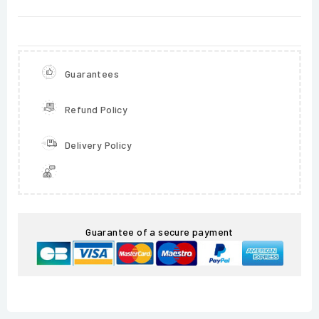
Guarantees
Refund Policy
Delivery Policy
Guarantee of a secure payment