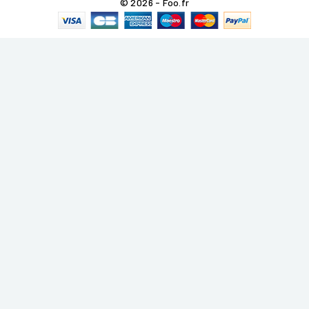
© 2026 - Foo.fr