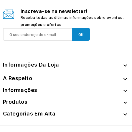
Inscreva-se na newsletter!
Receba todas as últimas informações sobre eventos,
promoções e ofertas.
Informações Da Loja

A Respeito

Informações

Produtos

Categorias Em Alta
