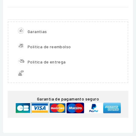
Garantias
Política de reembolso
Política de entrega
Garantia de pagamento seguro