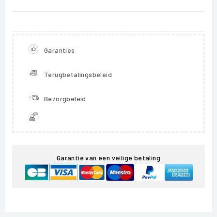
Garanties
Terugbetalingsbeleid
Bezorgbeleid
Garantie van een veilige betaling