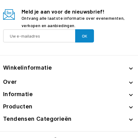
Meld je aan voor de nieuwsbrief!
Ontvang alle laatste informatie over evenementen,
verkopen en aanbiedingen.
Winkelinformatie

Over

Informatie

Producten

Tendensen Categorieën
