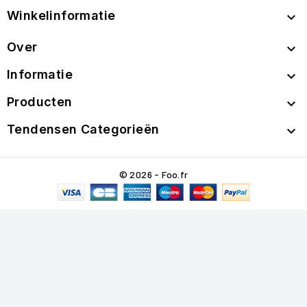
Winkelinformatie

Over

Informatie

Producten

Tendensen Categorieën

© 2026 - Foo.fr