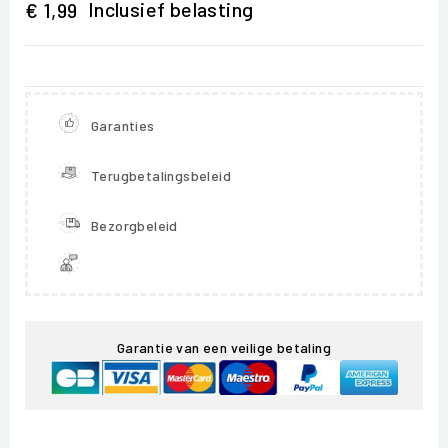
Inclusief belasting
€ 1,99
Garanties
Terugbetalingsbeleid
Bezorgbeleid
Garantie van een veilige betaling