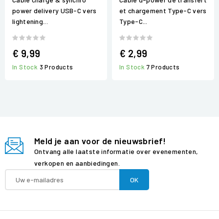
power delivery USB-C vers
et chargement Type-C vers
lightening...
Type-C...
€ 9,99
€ 2,99
In Stock
3 Products
In Stock
7 Products
Meld je aan voor de nieuwsbrief!
Ontvang alle laatste informatie over evenementen,
verkopen en aanbiedingen.