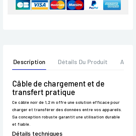
Description
Détails Du Produit
Avis
Câble de chargement et de
transfert pratique
Ce câble noir de 1,2 m offre une solution efficace pour
charger et transférer des données entre vos appareils.
Sa conception robuste garantit une utilisation durable
et fiable.
Détails techniques