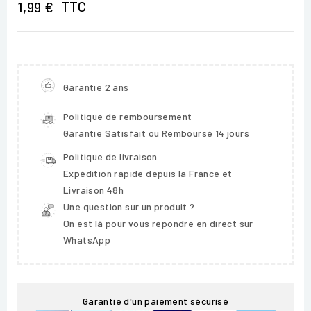
TTC
1,99 €
Garantie 2 ans
Politique de remboursement
Garantie Satisfait ou Remboursé 14 jours
Politique de livraison
Expédition rapide depuis la France et
Livraison 48h
Une question sur un produit ?
On est là pour vous répondre en direct sur
WhatsApp
Garantie d'un paiement sécurisé