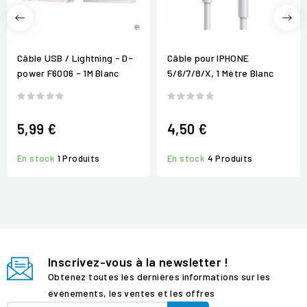
Câble USB / Lightning - D-
Câble pour IPHONE
power F6006 - 1M Blanc
5/6/7/8/X, 1 Mètre Blanc
5,99 €
4,50 €
En stock
1 Produits
En stock
4 Produits
Inscrivez-vous à la newsletter !
Obtenez toutes les dernières informations sur les
événements, les ventes et les offres