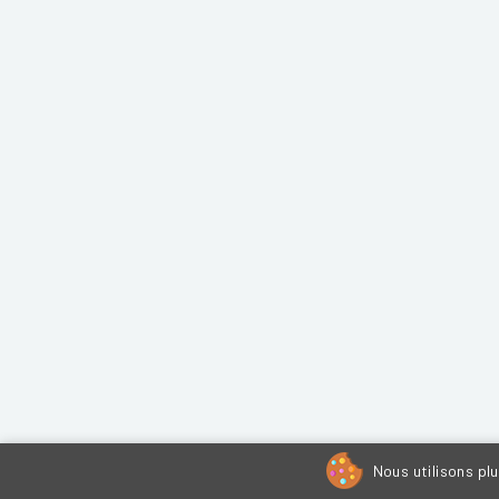
Nous utilisons pl