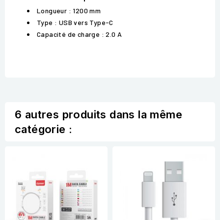
Longueur : 1200 mm
Type : USB vers Type-C
Capacité de charge : 2.0 A
6 autres produits dans la même
catégorie :