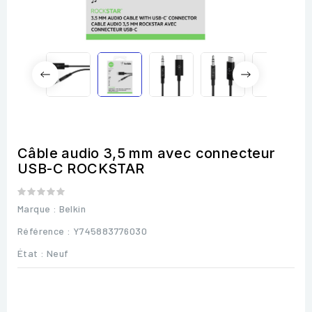
Câble audio 3,5 mm avec connecteur
USB-C ROCKSTAR
Marque :
Belkin
Référence
: Y745883776030
État :
Neuf