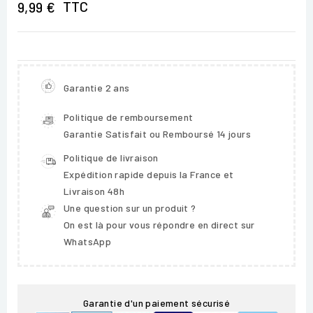
TTC
9,99 €
Garantie 2 ans
Politique de remboursement
Garantie Satisfait ou Remboursé 14 jours
Politique de livraison
Expédition rapide depuis la France et
Livraison 48h
Une question sur un produit ?
On est là pour vous répondre en direct sur
WhatsApp
Garantie d'un paiement sécurisé