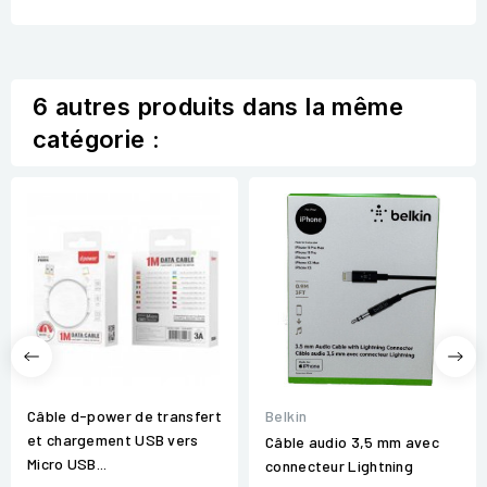
6 autres produits dans la même
catégorie :
Belkin
Câble d-power de transfert
et chargement USB vers
Câble audio 3,5 mm avec
Micro USB...
connecteur Lightning