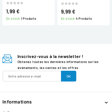
1,99 €
9,99 €
En stock
4 Produits
En stock
1 Produits
Inscrivez-vous à la newsletter !
Obtenez toutes les dernières informations sur les
événements, les ventes et les offres
Informations
