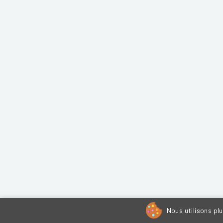
Nous utilisons pl