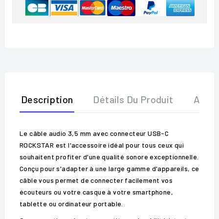
Description
Détails Du Produit
Avis
Le câble audio 3,5 mm avec connecteur USB-C
ROCKSTAR est l'accessoire idéal pour tous ceux qui
souhaitent profiter d'une qualité sonore exceptionnelle.
Conçu pour s'adapter à une large gamme d'appareils, ce
câble vous permet de connecter facilement vos
écouteurs ou votre casque à votre smartphone,
tablette ou ordinateur portable.