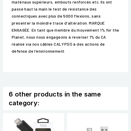
matériaux supérieurs, embouts renforcés etc. Ils ont
passé haut la main le test de résistance des
connectiques avec plus de 5000 flexions, sans
présenter la moindre trace d'altération. MARQUE
ENGAGÉE. En tant que membre du mouvement 1% for the
Planet, nous nous engageons à reverser 1% du CA
réalisé via nos câbles CALYPSO à des actions de
défense de l'environnement.
6 other products in the same
category: