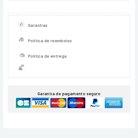
Garantias
Política de reembolso
Política de entrega
Garantia de pagamento seguro