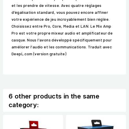
et les prendre de vitesse. Avec quatre réglages
d'égalisation standard, vous pouvez encore affiner
votre expérience de jeu incroyablement bien réglée.
Choisissez entre Pro, Core, Media et LAN. Le Mix Amp
Pro est votre propre mixeur audio et amplificateur de
casque. Nous l'avons développé spécifiquement pour
améliorer l'audio et les communications. Traduit avec
DeepL.com (version gratuite)
6 other products in the same
category: