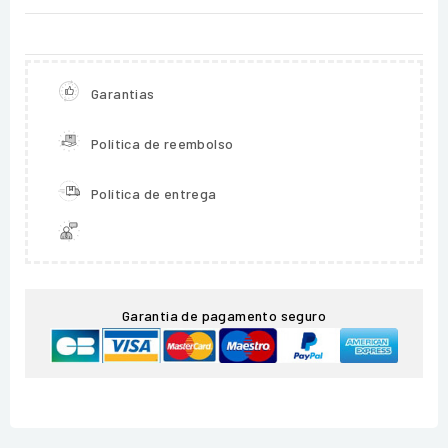
Garantias
Política de reembolso
Política de entrega
Garantia de pagamento seguro