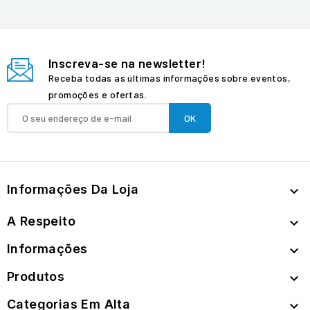
Inscreva-se na newsletter!
Receba todas as últimas informações sobre eventos,
promoções e ofertas.
Informações Da Loja

A Respeito

Informações

Produtos

Categorias Em Alta
