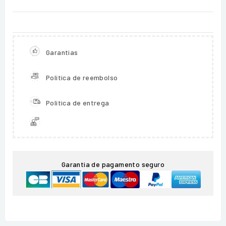
Garantias
Política de reembolso
Política de entrega
Garantia de pagamento seguro