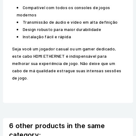
Compatível com todos os consoles de jogos
modernos
Transmissão de áudio e vídeo em alta definição
Design robusto para maior durabilidade
Instalação fácil e rápida
Seja você um jogador casual ou um gamer dedicado,
este cabo HDMI ETHERNET é indispensável para
melhorar sua experiência de jogo. Não deixe que um
cabo de má qualidade estrague suas intensas sessões
de jogo.
6 other products in the same
category: