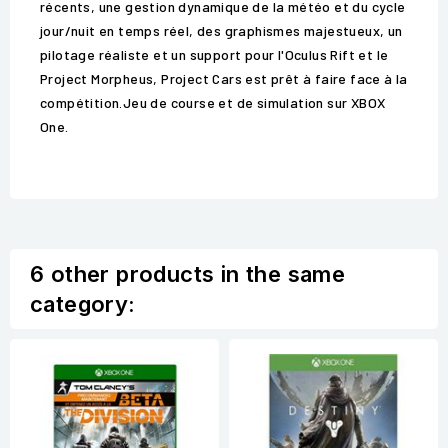
récents, une gestion dynamique de la météo et du cycle
jour/nuit en temps réel, des graphismes majestueux, un
pilotage réaliste et un support pour l'Oculus Rift et le
Project Morpheus, Project Cars est prêt à faire face à la
compétition.Jeu de course et de simulation sur XBOX
One.
6 other products in the same
category: