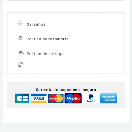
Garantias
Política de reembolso
Política de entrega
Garantia de pagamento seguro