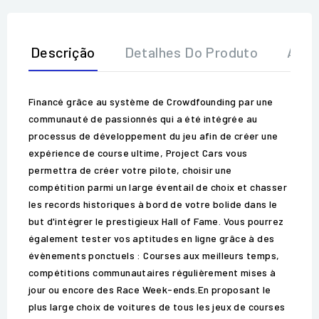
Descrição
Detalhes Do Produto
Aval
Financé grâce au système de Crowdfounding par une
communauté de passionnés qui a été intégrée au
processus de développement du jeu afin de créer une
expérience de course ultime, Project Cars vous
permettra de créer votre pilote, choisir une
compétition parmi un large éventail de choix et chasser
les records historiques à bord de votre bolide dans le
but d'intégrer le prestigieux Hall of Fame. Vous pourrez
également tester vos aptitudes en ligne grâce à des
évènements ponctuels : Courses aux meilleurs temps,
compétitions communautaires régulièrement mises à
jour ou encore des Race Week-ends.En proposant le
plus large choix de voitures de tous les jeux de courses