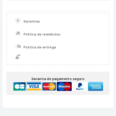
Garantias
Política de reembolso
Política de entrega
Garantia de pagamento seguro