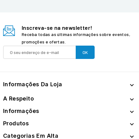
Inscreva-se na newsletter!
Receba todas as últimas informações sobre eventos,
promoções e ofertas.
Informações Da Loja

A Respeito

Informações

Produtos

Categorias Em Alta
