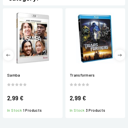
Samba
Transformers
2,99 €
2,99 €
In Stock
1 Products
In Stock
3 Products