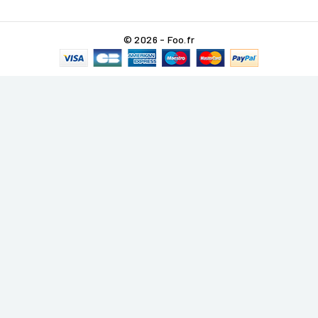
© 2026 - Foo.fr