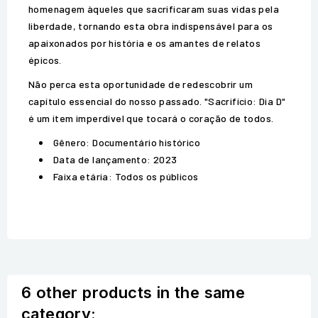
homenagem àqueles que sacrificaram suas vidas pela
liberdade, tornando esta obra indispensável para os
apaixonados por história e os amantes de relatos
épicos.
Não perca esta oportunidade de redescobrir um
capítulo essencial do nosso passado. "Sacrifício: Dia D"
é um item imperdível que tocará o coração de todos.
Gênero: Documentário histórico
Data de lançamento: 2023
Faixa etária: Todos os públicos
6 other products in the same
category: