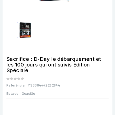
Sacrifice : D-Day le débarquement et
les 100 jours qui ont suivis Edition
Spéciale
Referência
: YS3384442262644
Estado :
Ocasião