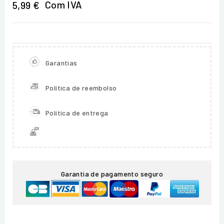
Com IVA
5,99 €
Garantias
Política de reembolso
Política de entrega
Garantia de pagamento seguro