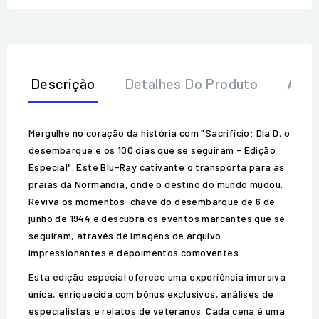
Descrição
Detalhes Do Produto
Aval
Mergulhe no coração da história com "Sacrifício: Dia D, o
desembarque e os 100 dias que se seguiram - Edição
Especial". Este Blu-Ray cativante o transporta para as
praias da Normandia, onde o destino do mundo mudou.
Reviva os momentos-chave do desembarque de 6 de
junho de 1944 e descubra os eventos marcantes que se
seguiram, através de imagens de arquivo
impressionantes e depoimentos comoventes.
Esta edição especial oferece uma experiência imersiva
única, enriquecida com bônus exclusivos, análises de
especialistas e relatos de veteranos. Cada cena é uma