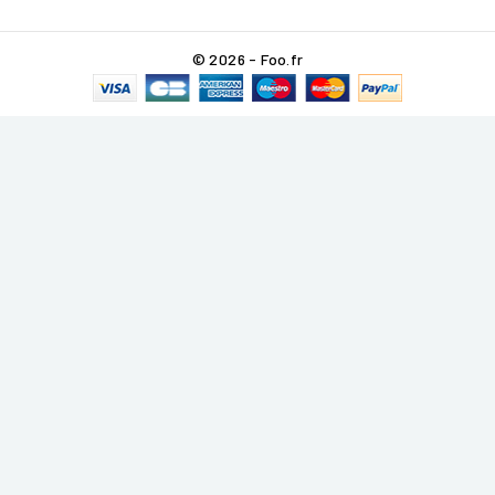
© 2026 - Foo.fr