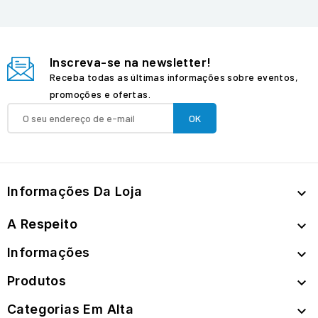
Inscreva-se na newsletter!
Receba todas as últimas informações sobre eventos,
promoções e ofertas.
Informações Da Loja

A Respeito

Informações

Produtos

Categorias Em Alta
