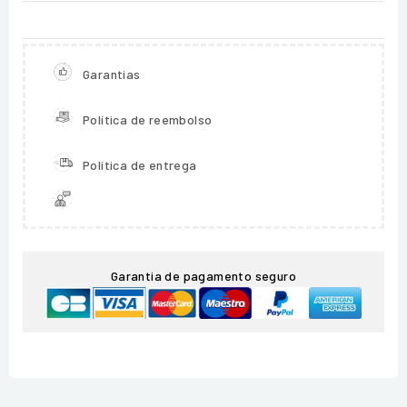
Garantias
Política de reembolso
Política de entrega
Garantia de pagamento seguro