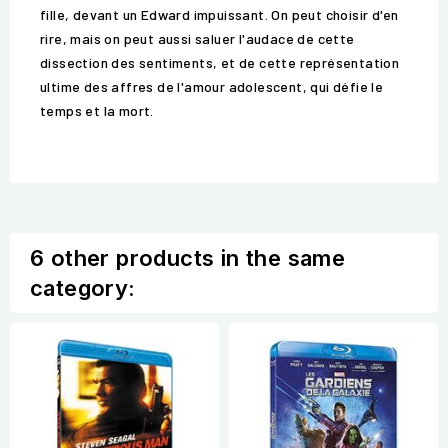
fille, devant un Edward impuissant. On peut choisir d'en
rire, mais on peut aussi saluer l'audace de cette
dissection des sentiments, et de cette représentation
ultime des affres de l'amour adolescent, qui défie le
temps et la mort.
6 other products in the same
category: