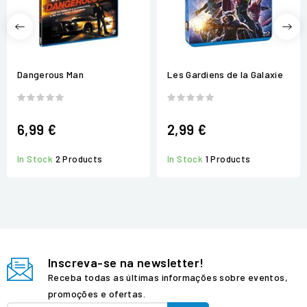
Dangerous Man
Les Gardiens de la Galaxie
6,99 €
2,99 €
In Stock
2 Products
In Stock
1 Products
Inscreva-se na newsletter!
Receba todas as últimas informações sobre eventos,
promoções e ofertas.