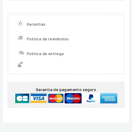
Garantias
Política de reembolso
Política de entrega
Garantia de pagamento seguro