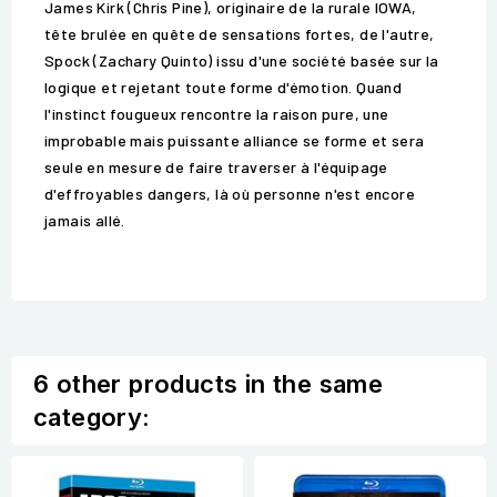
James Kirk (Chris Pine), originaire de la rurale IOWA,
tête brulée en quête de sensations fortes, de l'autre,
Spock (Zachary Quinto) issu d'une société basée sur la
logique et rejetant toute forme d'émotion. Quand
l'instinct fougueux rencontre la raison pure, une
improbable mais puissante alliance se forme et sera
seule en mesure de faire traverser à l'équipage
d'effroyables dangers, là où personne n'est encore
jamais allé.
6 other products in the same
category: