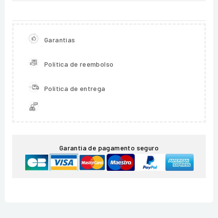
Garantias
Política de reembolso
Política de entrega
Garantia de pagamento seguro