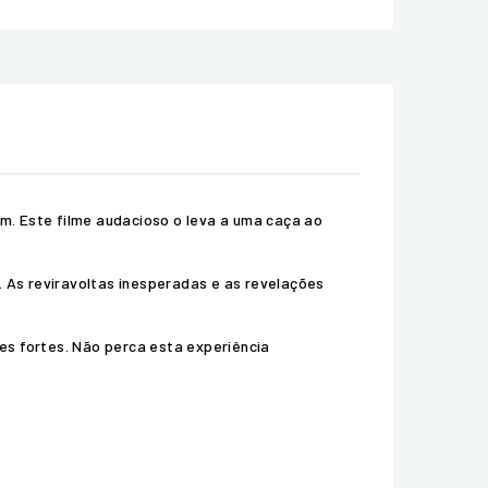
im. Este filme audacioso o leva a uma caça ao
 As reviravoltas inesperadas e as revelações
es fortes. Não perca esta experiência