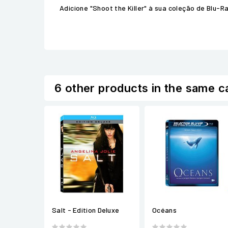
Adicione "Shoot the Killer" à sua coleção de Blu-
6 other products in the same c
Salt - Edition Deluxe
Océans