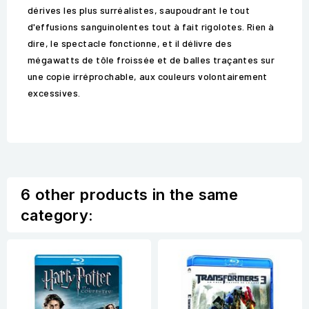
dérives les plus surréalistes, saupoudrant le tout
d'effusions sanguinolentes tout à fait rigolotes. Rien à
dire, le spectacle fonctionne, et il délivre des
mégawatts de tôle froissée et de balles traçantes sur
une copie irréprochable, aux couleurs volontairement
excessives.
6 other products in the same
category: