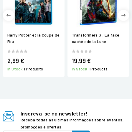
Harry Potter et la Coupe de
Transformers 3 : La face
Feu
cachée de la Lune
2,99 €
19,99 €
In Stock
1 Products
In Stock
1 Products
Inscreva-se na newsletter!
Receba todas as últimas informações sobre eventos,
promoções e ofertas.