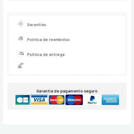
Garantias
Política de reembolso
Política de entrega
Garantia de pagamento seguro