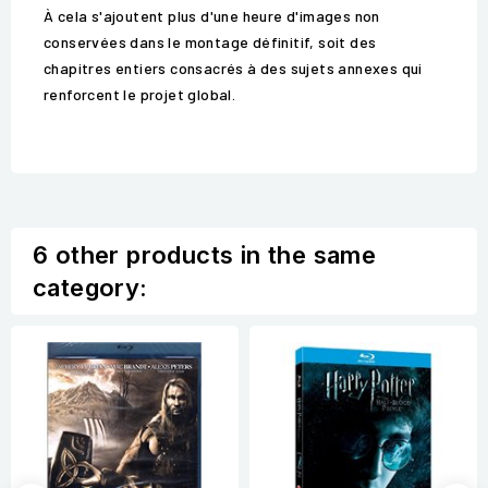
À cela s'ajoutent plus d'une heure d'images non
conservées dans le montage définitif, soit des
chapitres entiers consacrés à des sujets annexes qui
renforcent le projet global.
6 other products in the same
category: