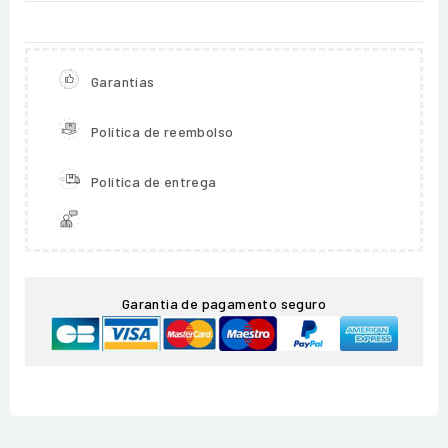
Garantias
Política de reembolso
Política de entrega
Garantia de pagamento seguro