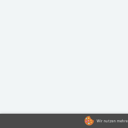
Wir nutzen mehrer