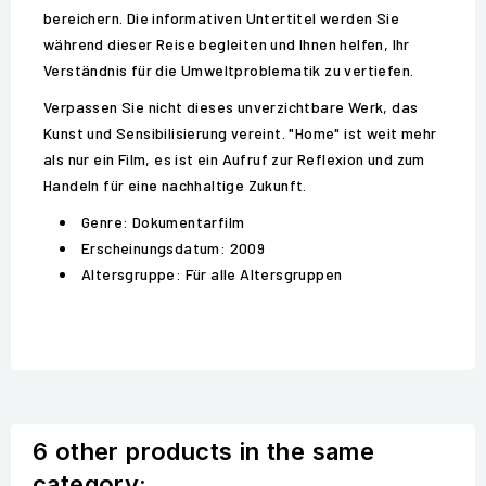
bereichern. Die informativen Untertitel werden Sie
während dieser Reise begleiten und Ihnen helfen, Ihr
Verständnis für die Umweltproblematik zu vertiefen.
Verpassen Sie nicht dieses unverzichtbare Werk, das
Kunst und Sensibilisierung vereint. "Home" ist weit mehr
als nur ein Film, es ist ein Aufruf zur Reflexion und zum
Handeln für eine nachhaltige Zukunft.
Genre: Dokumentarfilm
Erscheinungsdatum: 2009
Altersgruppe: Für alle Altersgruppen
6 other products in the same
category: