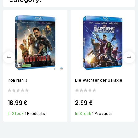
Iron Man 3
Die Wächter der Galaxie
16,99 €
2,99 €
In Stock
1 Products
In Stock
1 Products