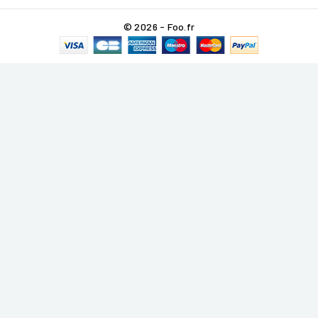
© 2026 - Foo.fr