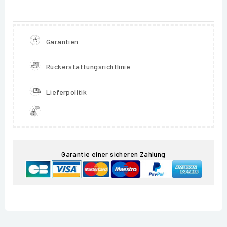
Garantien
Rückerstattungsrichtlinie
Lieferpolitik
Garantie einer sicheren Zahlung