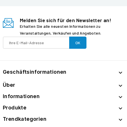
Melden Sie sich für den Newsletter an!
Erhalten Sie alle neuesten Informationen zu
Veranstaltungen, Verkäufen und Angeboten.
Geschäftsinformationen

Über

Informationen

Produkte

Trendkategorien
