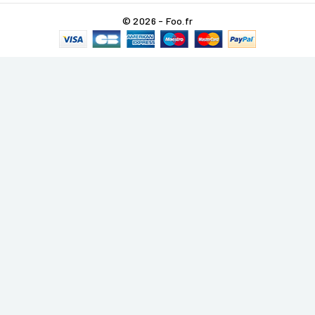
© 2026 - Foo.fr