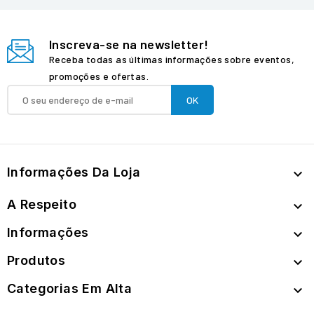
Inscreva-se na newsletter!
Receba todas as últimas informações sobre eventos,
promoções e ofertas.
Informações Da Loja

A Respeito

Informações

Produtos

Categorias Em Alta
