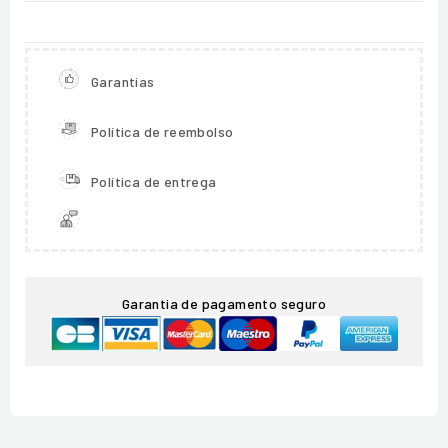
Garantias
Política de reembolso
Política de entrega
Garantia de pagamento seguro