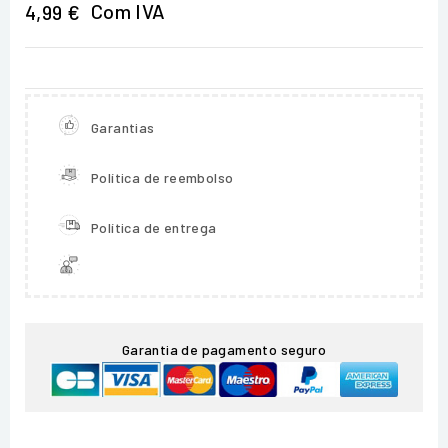
Com IVA
4,99 €
Garantias
Política de reembolso
Política de entrega
Garantia de pagamento seguro