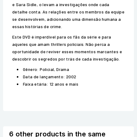
e Sara Sidle, o levam a investigações onde cada
detalhe conta. As relações entre os membros da equipe
se desenvolvem, adicionando uma dimensão humana a
essas histórias de crime.
Este DVD é imperdível para os fãs da série e para
aqueles que amam thrillers policiais. Não perca a
oportunidade de reviver esses momentos marcantes e
descobrir os segredos por trás de cada investigação.
Gênero: Policial, Drama
Data de lançamento: 2002
Faixa etária: 12 anos e mais
6 other products in the same