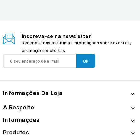
Inscreva-se na newsletter!
Receba todas as últimas informações sobre eventos,
promoções e ofertas.
Informações Da Loja

A Respeito

Informações

Produtos
