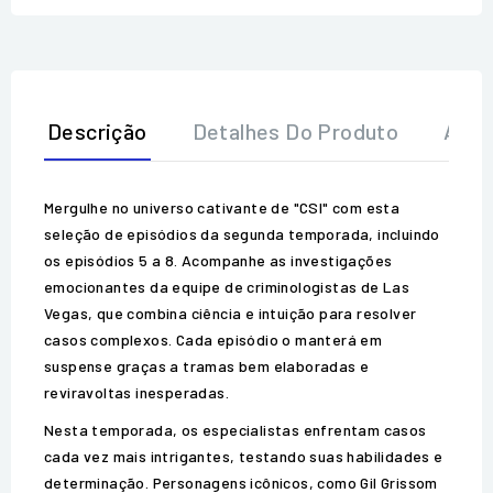
Descrição
Detalhes Do Produto
Aval
Mergulhe no universo cativante de "CSI" com esta
seleção de episódios da segunda temporada, incluindo
os episódios 5 a 8. Acompanhe as investigações
emocionantes da equipe de criminologistas de Las
Vegas, que combina ciência e intuição para resolver
casos complexos. Cada episódio o manterá em
suspense graças a tramas bem elaboradas e
reviravoltas inesperadas.
Nesta temporada, os especialistas enfrentam casos
cada vez mais intrigantes, testando suas habilidades e
determinação. Personagens icônicos, como Gil Grissom