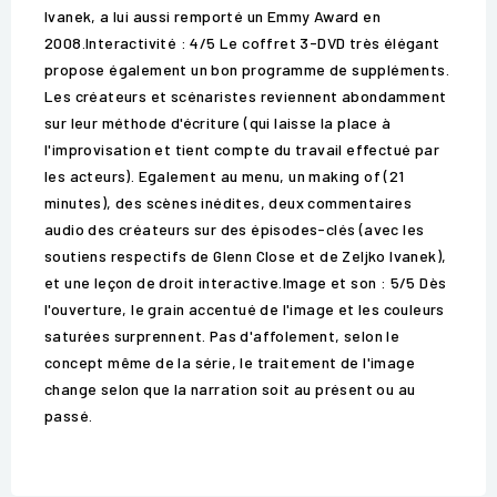
Ivanek, a lui aussi remporté un Emmy Award en
2008.Interactivité : 4/5 Le coffret 3-DVD très élégant
propose également un bon programme de suppléments.
Les créateurs et scénaristes reviennent abondamment
sur leur méthode d'écriture (qui laisse la place à
l'improvisation et tient compte du travail effectué par
les acteurs). Egalement au menu, un making of (21
minutes), des scènes inédites, deux commentaires
audio des créateurs sur des épisodes-clés (avec les
soutiens respectifs de Glenn Close et de Zeljko Ivanek),
et une leçon de droit interactive.Image et son : 5/5 Dès
l'ouverture, le grain accentué de l'image et les couleurs
saturées surprennent. Pas d'affolement, selon le
concept même de la série, le traitement de l'image
change selon que la narration soit au présent ou au
passé.