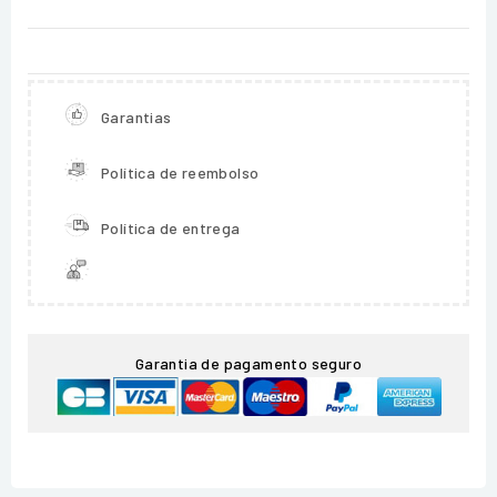
Garantias
Política de reembolso
Política de entrega
Garantia de pagamento seguro