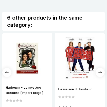
6 other products in the same
category:
Harlequin - Le mystère
La maison du bonheur
Borodine [Import belge]