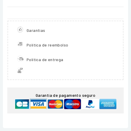
Garantias
Política de reembolso
Política de entrega
Garantia de pagamento seguro