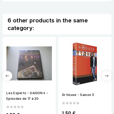
6 other products in the same
category:
Les Experts - SAISON 4 -
Dr House - Saison 3
Episodes de 17 à 20
1,50 €