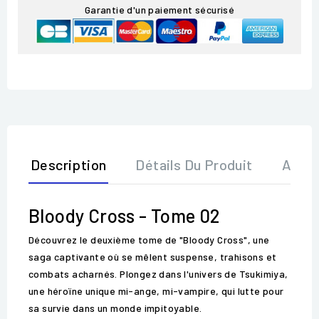
Garantie d'un paiement sécurisé
Description
Détails Du Produit
Avis
Bloody Cross - Tome 02
Découvrez le deuxième tome de "Bloody Cross", une
saga captivante où se mêlent suspense, trahisons et
combats acharnés. Plongez dans l'univers de Tsukimiya,
une héroïne unique mi-ange, mi-vampire, qui lutte pour
sa survie dans un monde impitoyable.