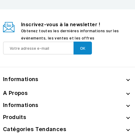
Inscrivez-vous à la newsletter !
Obtenez toutes les dernières informations sur les
événements, les ventes et les offres
Informations

A Propos

Informations

Produits

Catégories Tendances
