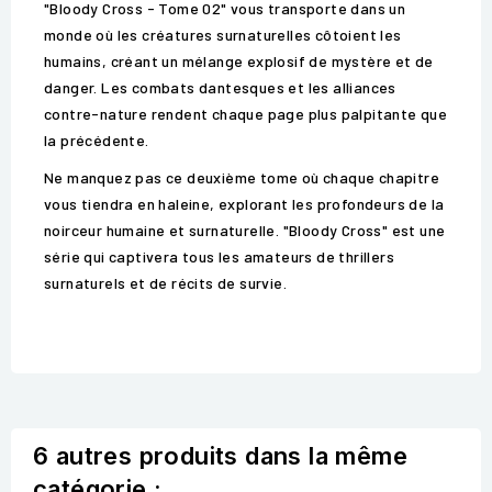
"Bloody Cross - Tome 02" vous transporte dans un
monde où les créatures surnaturelles côtoient les
humains, créant un mélange explosif de mystère et de
danger. Les combats dantesques et les alliances
contre-nature rendent chaque page plus palpitante que
la précédente.
Ne manquez pas ce deuxième tome où chaque chapitre
vous tiendra en haleine, explorant les profondeurs de la
noirceur humaine et surnaturelle. "Bloody Cross" est une
série qui captivera tous les amateurs de thrillers
surnaturels et de récits de survie.
6 autres produits dans la même
catégorie :