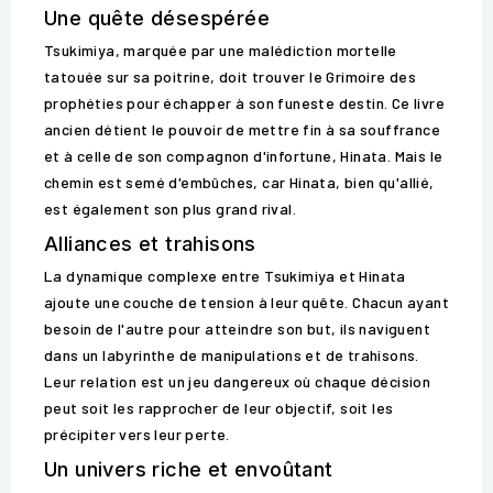
Une quête désespérée
Tsukimiya, marquée par une malédiction mortelle
tatouée sur sa poitrine, doit trouver le Grimoire des
prophéties pour échapper à son funeste destin. Ce livre
ancien détient le pouvoir de mettre fin à sa souffrance
et à celle de son compagnon d'infortune, Hinata. Mais le
chemin est semé d'embûches, car Hinata, bien qu'allié,
est également son plus grand rival.
Alliances et trahisons
La dynamique complexe entre Tsukimiya et Hinata
ajoute une couche de tension à leur quête. Chacun ayant
besoin de l'autre pour atteindre son but, ils naviguent
dans un labyrinthe de manipulations et de trahisons.
Leur relation est un jeu dangereux où chaque décision
peut soit les rapprocher de leur objectif, soit les
précipiter vers leur perte.
Un univers riche et envoûtant