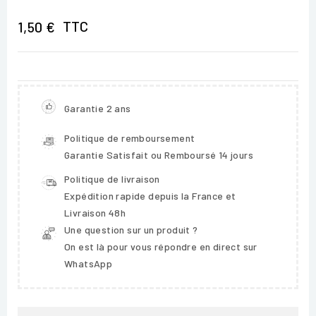
TTC
1,50 €
Garantie 2 ans
Politique de remboursement
Garantie Satisfait ou Remboursé 14 jours
Politique de livraison
Expédition rapide depuis la France et
Livraison 48h
Une question sur un produit ?
On est là pour vous répondre en direct sur
WhatsApp