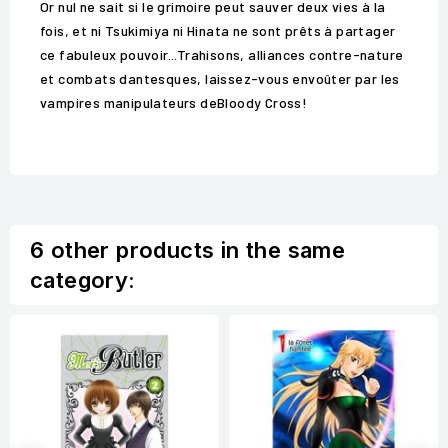
Or nul ne sait si le grimoire peut sauver deux vies à la
fois, et ni Tsukimiya ni Hinata ne sont prêts à partager
ce fabuleux pouvoir...Trahisons, alliances contre-nature
et combats dantesques, laissez-vous envoûter par les
vampires manipulateurs deBloody Cross!
6 other products in the same
category: