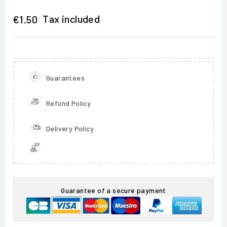
Tax included
€1.50
Guarantees
Refund Policy
Delivery Policy
Guarantee of a secure payment