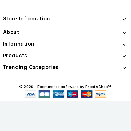
Store Information

About

Information

Products

Trending Categories

cp
© 2026 - Ecommerce software by PrestaShop